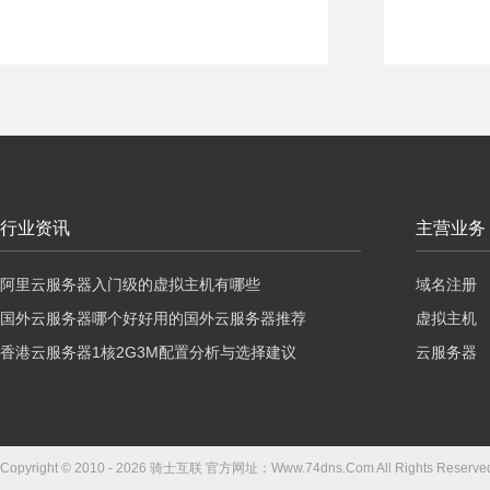
行业资讯
主营业务
阿里云服务器入门级的虚拟主机有哪些
域名注册
国外云服务器哪个好好用的国外云服务器推荐
虚拟主机
香港云服务器1核2G3M配置分析与选择建议
云服务器
Copyright © 2010 - 2026 骑士互联 官方网址：Www.74dns.Com All Right