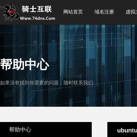
网站首页
域名注册
虚拟
帮助中心
如果没有找到你需要的问题，随时联系我们
帮助中心
ubun