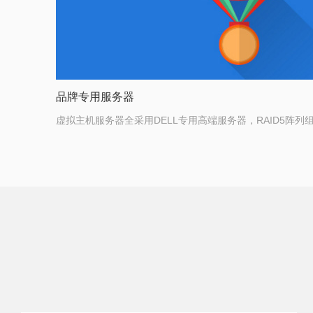
品牌专用服务器
虚拟主机服务器全采用DELL专用高端服务器，RAID5阵列