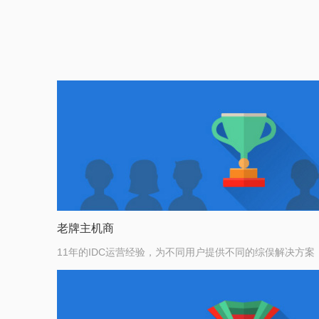
老牌主机商
11年的IDC运营经验，为不同用户提供不同的综俣解决方案