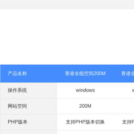
产品名称
香港全能空间200M
香港全
操作系统
windows
网站空间
200M
PHP版本
支持PHP版本切换
支持