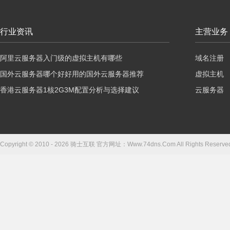
行业资讯
主营业务
阿里云服务器入门级的虚拟主机有哪些
域名注册
国外云服务器哪个好好用的国外云服务器推荐
虚拟主机
香港云服务器1核2G3M配置分析与选择建议
云服务器
Copyright © 2010 - 2026 骑士互联 官方网址：Www.74dns.Com All Right