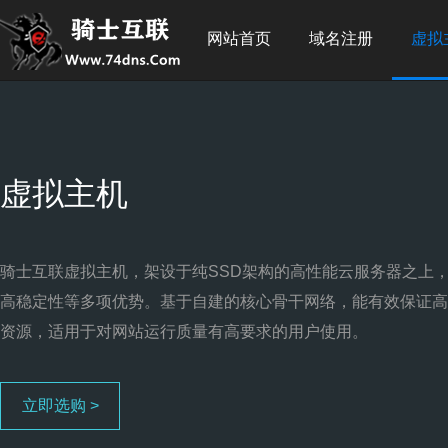
网站首页
域名注册
虚拟
虚拟主机
骑士互联虚拟主机，架设于纯SSD架构的高性能云服务器之上
高稳定性等多项优势。基于自建的核心骨干网络，能有效保证高
资源，适用于对网站运行质量有高要求的用户使用。
立即选购 >