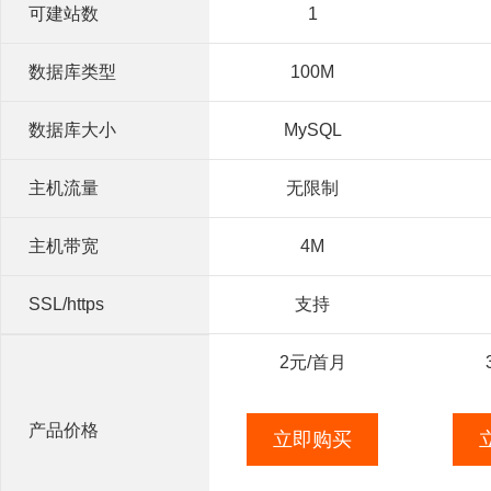
可建站数
1
数据库类型
100M
数据库大小
MySQL
主机流量
无限制
主机带宽
4M
SSL/https
支持
2
元/首月
产品价格
立即购买