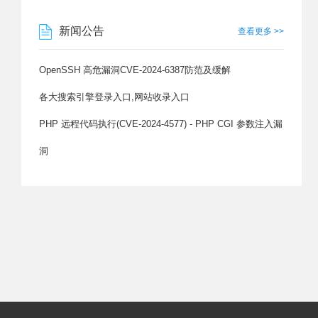
新闻公告
查看更多 >>
OpenSSH 高危漏洞CVE-2024-6387防范及缓解
各大搜索引擎登录入口,网站收录入口
PHP 远程代码执行(CVE-2024-4577) - PHP CGI 参数注入漏
洞