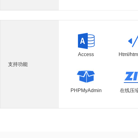
Access
Html/htm
支持功能
PHPMyAdmin
在线压缩