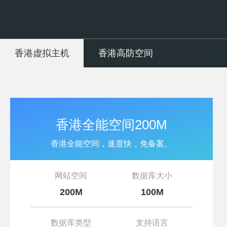
香港虚拟主机
香港高防空间
香港全能空间200M
香港全能空间，速度快，免备案。
网站空间
数据库大小
200M
100M
数据库类型
支持语言