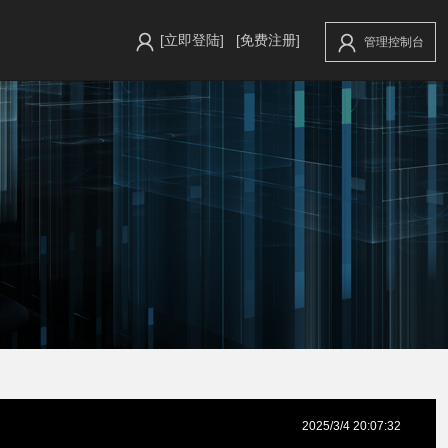
[立即登陆]
[免费注册]
管理控制台
2025/3/4 20:07:32