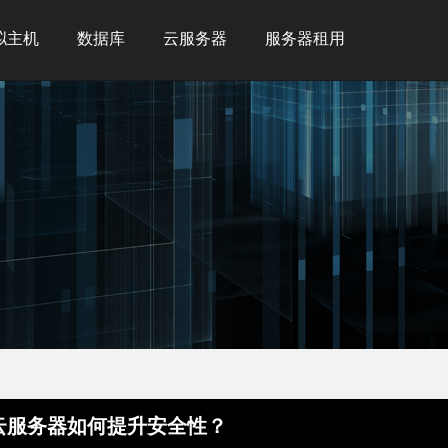
拟主机
数据库
云服务器
服务器租用
云服务器如何提升安全性？