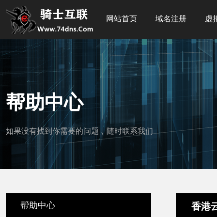
网站首页
域名注册
虚
帮助中心
如果没有找到你需要的问题，随时联系我们
帮助中心
香港