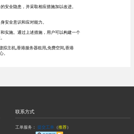
中的安全隐患，并采取相应措施加以改进。
自身安全意识和应对能力。
署和实施。通过上述措施，用户可以构建一个
性。
虚拟主机
,
香港服务器租用
,
免费空间
,
香港
心。
联系方式
工单服务：
提交工单
（
推荐
）