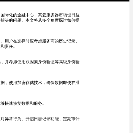
为国际化的金融中心，其云服务器市场也日益
待解决的问题。本文将从多个角度探讨如何提
础。用户在选择时应考虑服务商的历史记录、
诺和责任。
码，并考虑使用双因素身份验证等高级身份验
感数据，使用加密存储技术，确保数据即使在泄
能够快速恢复数据和服务。
应对异常行为。开启日志记录功能，定期审计